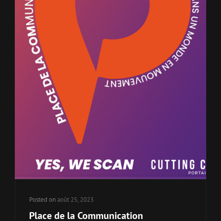
Posted on
août 25, 2023
Place de la Communication