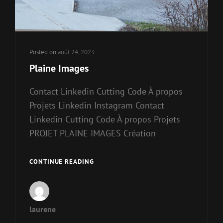
Posted on
août 24, 2023
Plaine Images
Contact Linkedin Cutting Code À propos
Projets Linkedin Instagram Contact
Linkedin Cutting Code À propos Projets
PROJET PLAINE IMAGES Création
CONTINUE READING
laurene