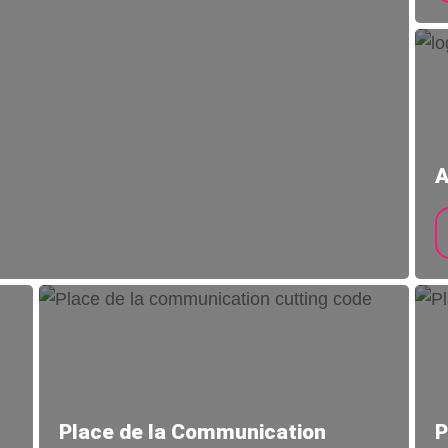
A
Place de la Communication
P