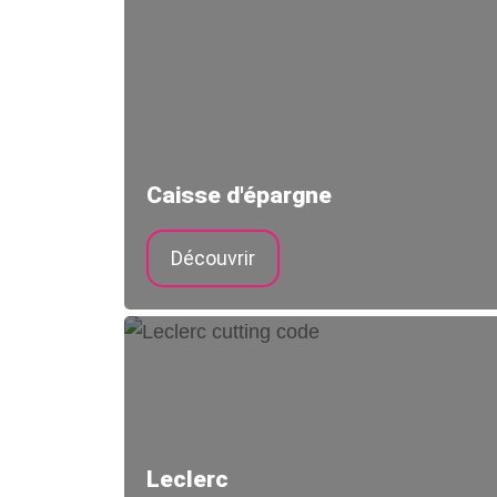
Caisse d'épargne
Découvrir
Leclerc