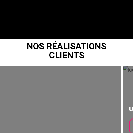
NOS RÉALISATIONS
CLIENTS
U