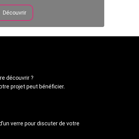
Découvrir
re découvrir ?
tre projet peut bénéficier.
!
’un verre pour discuter de votre