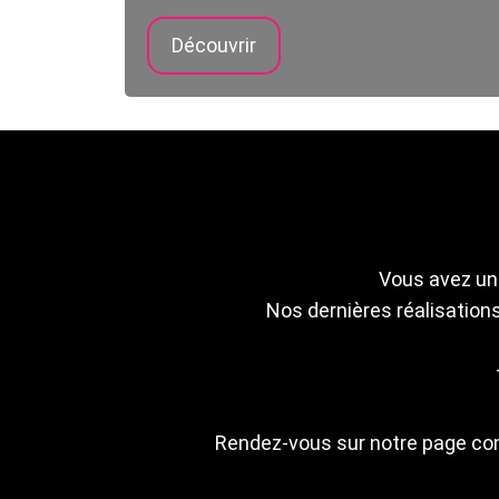
Découvrir
Vous avez un 
Nos dernières réalisations
Rendez-vous sur notre page cont