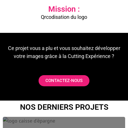
Mission :
Qrcodisation du logo
Ce projet vous a plu et vous souhaitez développer
votre images grâce à la Cutting Expérience ?
CONTACTEZ-NOUS
NOS DERNIERS PROJETS