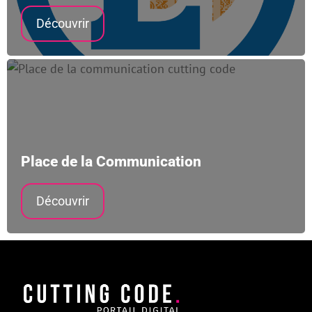
Découvrir
Place de la Communication
Découvrir