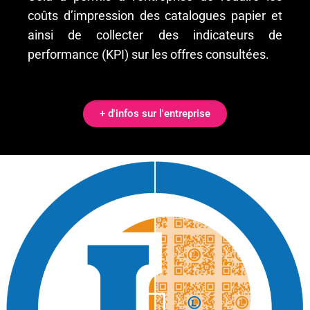
coûts d’impression des catalogues papier et
ainsi de collecter des indicateurs de
performance (KPI) sur les offres consultées.
+ d'infos sur l'entreprise