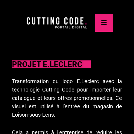
PROJET E.LECLERC
Transformation du logo E.Leclerc avec la
technologie Cutting Code pour importer leur
catalogue et leurs offres promotionnelles. Ce
visuel est utilisé à l’entrée du magasin de
Loison-sous-Lens.
Cela a permis à l’entreprise de réduire les