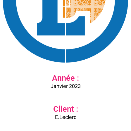
Année :
Janvier 2023
Client :
E.Leclerc