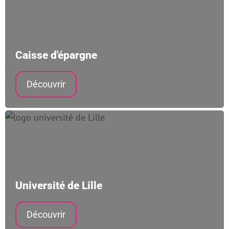
Caisse d'épargne
Découvrir
Université de Lille
Découvrir