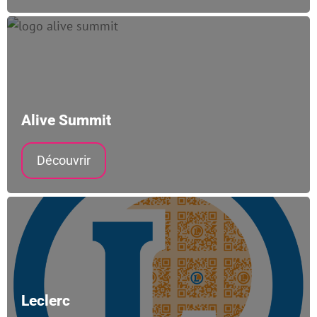
Alive Summit
Découvrir
Leclerc