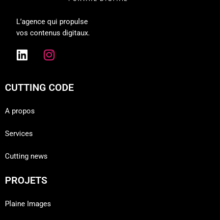
L’agence qui propulse
vos contenus digitaux.
CUTTING CODE
A propos
Services
Cutting news
PROJETS
Plaine Images