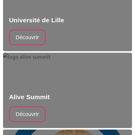
Université de Lille
Découvrir
Alive Summit
Découvrir