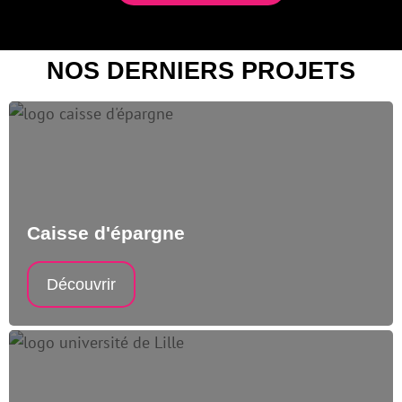
NOS DERNIERS PROJETS
Caisse d'épargne
Découvrir