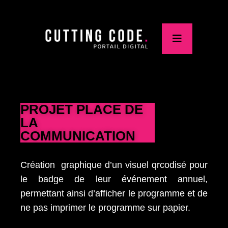
PROJET PLACE DE
LA
COMMUNICATION
Création graphique d’un visuel qrcodisé pour
le badge de leur événement annuel,
permettant ainsi d’afficher le programme et de
ne pas imprimer le programme sur papier.