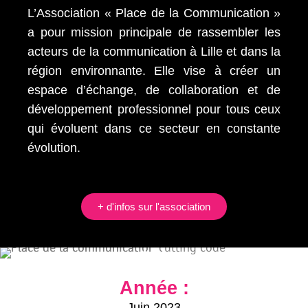
L’Association « Place de la Communication »
a pour mission principale de rassembler les
acteurs de la communication à Lille et dans la
région environnante. Elle vise à créer un
espace d’échange, de collaboration et de
développement professionnel pour tous ceux
qui évoluent dans ce secteur en constante
évolution.
+ d'infos sur l'association
Année :
Juin 2023