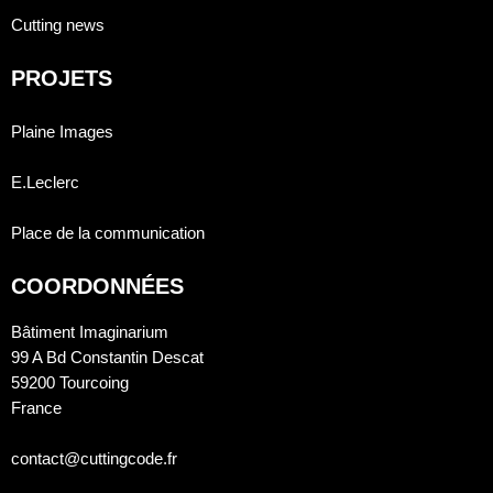
Cutting news
PROJETS
Plaine Images
E.Leclerc
Place de la communication
COORDONNÉES
Bâtiment Imaginarium
99 A Bd Constantin Descat
59200 Tourcoing
France
contact@cuttingcode.fr