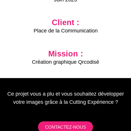
Client :
Place de la Communication
Mission :
Création graphique Qrcodisé
Ce projet vous a plu et vous souhaitez développer
votre images grâce à la Cutting Expérience ?
CONTACTEZ-NOUS