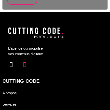
L’agence qui propulse
vos contenus digitaux.
CUTTING CODE
A propos
Services