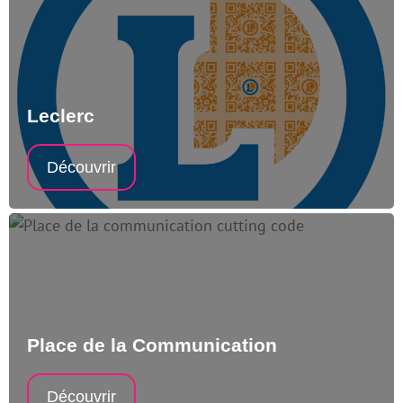
Leclerc
Découvrir
Place de la Communication
Découvrir