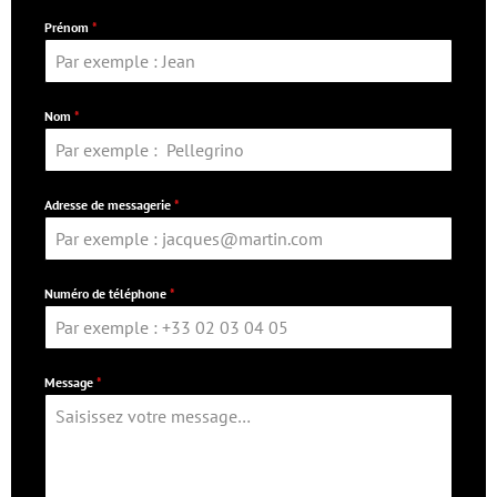
Prénom
*
Nom
*
Adresse de messagerie
*
Numéro de téléphone
*
Message
*