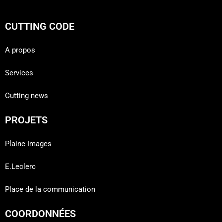
CUTTING CODE
A propos
Services
Cutting news
PROJETS
Plaine Images
E.Leclerc
Place de la communication
COORDONNÉES